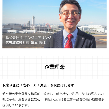
企業理念
お客さまに「安心」と「満足」をお届けします
航空機の安全運航を徹底的に追求し、航空機をご利用になるお客さまの
視点から、お客さまに安心・ 満足いただける世界一品質の高い航空機を
提供していきます。