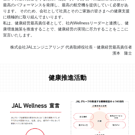
最高のパフォーマンスを発揮し、最高の航空機を提供していく必要があ
ります。 そのため、会社として社員とそのご家族の皆さまへの健康支援
に積極的に取り組んでまいります。
私は、健康経営最高責任者として、社内Wellnessリーダーと連携し、健
康増進施策を推進することで、健康経営の実現に尽力することをここに
宣言いたします。
株式会社JALエンジニアリング 代表取締役社長・健康経営最高責任者
濱本 隆士
健康推進活動