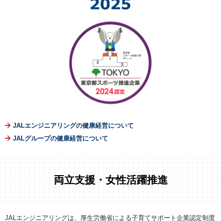
JALエンジニアリングの健康経営について
JALグループの健康経営について
両立支援・女性活躍推進
JALエンジニアリングは、厚生労働省による子育てサポート企業認定制度