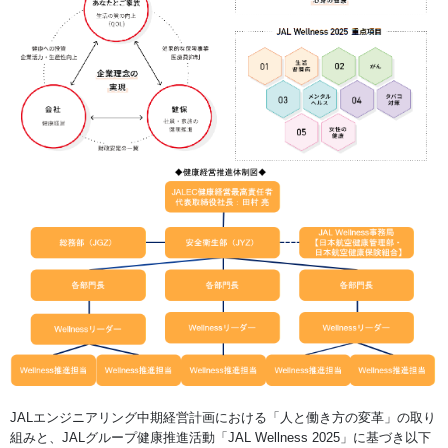
JALエンジニアリング中期経営計画における「人と働き方の変革」の取り
組みと、JALグループ健康推進活動「JAL Wellness 2025」に基づき以下