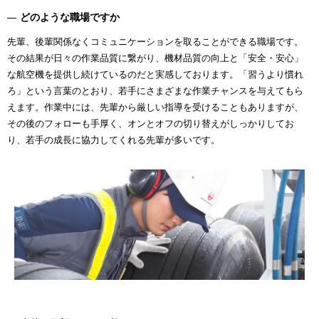
どのような職場ですか
先輩、後輩関係なくコミュニケーションを取ることができる職場です。
その結果が日々の作業品質に繋がり、機材品質の向上と「安全・安心」
な航空機を提供し続けているのだと実感しております。「習うより慣れ
ろ」という言葉のとおり、若手にさまざまな作業チャンスを与えてもら
えます。作業中には、先輩から厳しい指導を受けることもありますが、
その後のフォローも手厚く、オンとオフの切り替えがしっかりしてお
り、若手の成長に協力してくれる先輩が多いです。