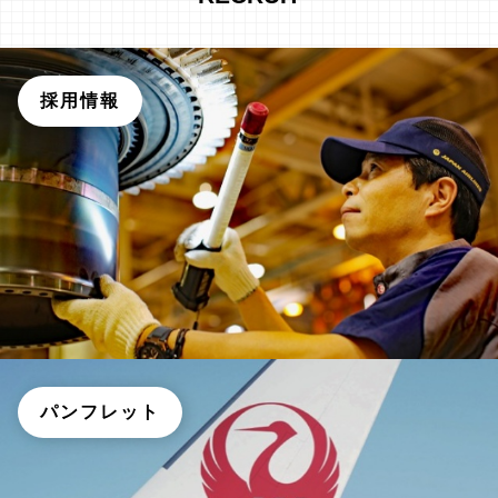
採用情報
パンフレット