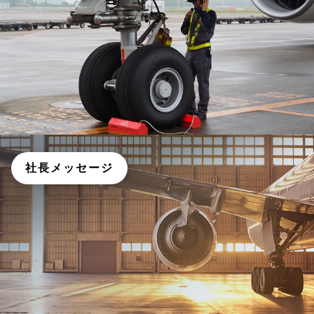
社長メッセージ