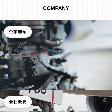
COMPANY
企業理念
会社概要