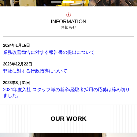
1
2
3
INFORMATION
お知らせ
2024年1月16日
業務改善勧告に対する報告書の提出について
2023年12月22日
弊社に対する行政指導について
2023年8月31日
2024年度入社 スタッフ職の新卒/経験者採用の応募は締め切り
ました。
OUR WORK