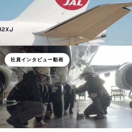
社員インタビュー動画