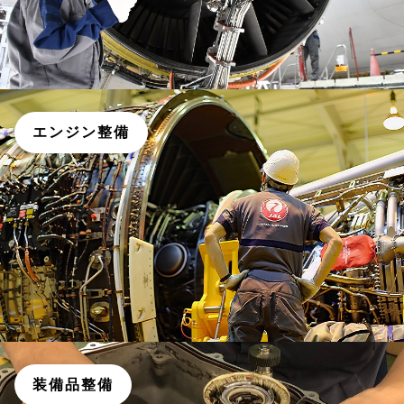
エンジン整備
装備品整備